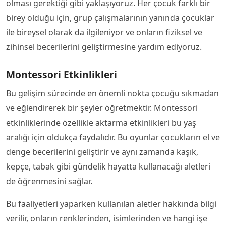
olması gerektiği gibi yaklaşıyoruz. Her çocuk farklı bir
birey olduğu için, grup çalışmalarının yanında çocuklar
ile bireysel olarak da ilgileniyor ve onların fiziksel ve
zihinsel becerilerini geliştirmesine yardım ediyoruz.
Montessori Etkinlikleri
Bu gelişim sürecinde en önemli nokta çocuğu sıkmadan
ve eğlendirerek bir şeyler öğretmektir. Montessori
etkinliklerinde özellikle aktarma etkinlikleri bu yaş
aralığı için oldukça faydalıdır. Bu oyunlar çocukların el ve
denge becerilerini geliştirir ve aynı zamanda kaşık,
kepçe, tabak gibi gündelik hayatta kullanacağı aletleri
de öğrenmesini sağlar.
Bu faaliyetleri yaparken kullanılan aletler hakkında bilgi
verilir, onların renklerinden, isimlerinden ve hangi işe