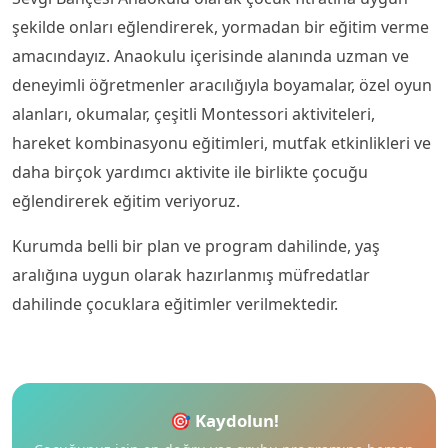
şekilde onları eğlendirerek, yormadan bir eğitim verme
amacındayız. Anaokulu içerisinde alanında uzman ve
deneyimli öğretmenler aracılığıyla boyamalar, özel oyun
alanları, okumalar, çeşitli Montessori aktiviteleri,
hareket kombinasyonu eğitimleri, mutfak etkinlikleri ve
daha birçok yardımcı aktivite ile birlikte çocuğu
eğlendirerek eğitim veriyoruz.
Kurumda belli bir plan ve program dahilinde, yaş
aralığına uygun olarak hazırlanmış müfredatlar
dahilinde çocuklara eğitimler verilmektedir.
🎯 Kaydolun!