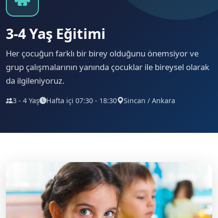
3-4 Yaş Eğitimi
Her çocuğun farklı bir birey olduğunu önemsiyor ve
grup çalışmalarının yanında çocuklar ile bireysel olarak
da ilgileniyoruz.
3 - 4 Yaş
Hafta içi 07:30 - 18:30
Sincan / Ankara