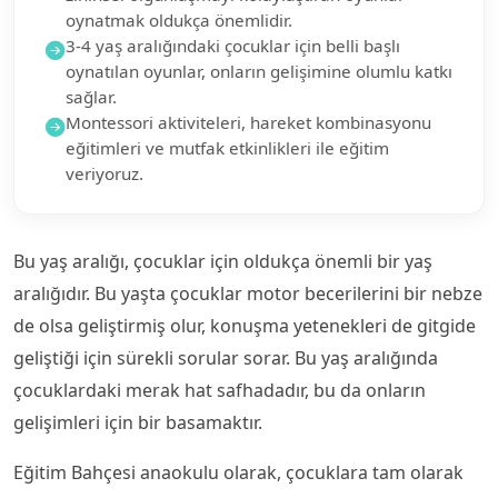
oynatmak oldukça önemlidir.
3-4 yaş aralığındaki çocuklar için belli başlı
oynatılan oyunlar, onların gelişimine olumlu katkı
sağlar.
Montessori aktiviteleri, hareket kombinasyonu
eğitimleri ve mutfak etkinlikleri ile eğitim
veriyoruz.
Bu yaş aralığı, çocuklar için oldukça önemli bir yaş
aralığıdır. Bu yaşta çocuklar motor becerilerini bir nebze
de olsa geliştirmiş olur, konuşma yetenekleri de gitgide
geliştiği için sürekli sorular sorar. Bu yaş aralığında
çocuklardaki merak hat safhadadır, bu da onların
gelişimleri için bir basamaktır.
Eğitim Bahçesi anaokulu olarak, çocuklara tam olarak