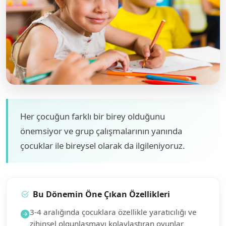
Her çocuğun farklı bir birey olduğunu
önemsiyor ve grup çalışmalarının yanında
çocuklar ile bireysel olarak da ilgileniyoruz.
Bu Dönemin Öne Çıkan Özellikleri
3-4 aralığında çocuklara özellikle yaratıcılığı ve
zihinsel olgunlaşmayı kolaylaştıran oyunlar