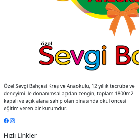
Özel Sevgi Bahçesi Kreş ve Anaokulu, 12 yıllık tecrübe ve
deneyimi ile donanımsal açıdan zengin, toplam 1800m2
kapalı ve açık alana sahip olan binasında okul öncesi
eğitim veren bir kurumdur.
Hızlı Linkler