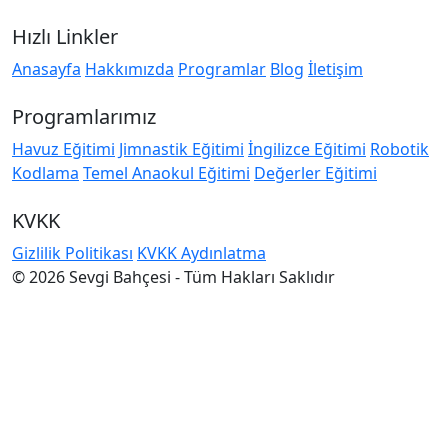
Hızlı Linkler
Anasayfa
Hakkımızda
Programlar
Blog
İletişim
Programlarımız
Havuz Eğitimi
Jimnastik Eğitimi
İngilizce Eğitimi
Robotik
Kodlama
Temel Anaokul Eğitimi
Değerler Eğitimi
KVKK
Gizlilik Politikası
KVKK Aydınlatma
© 2026 Sevgi Bahçesi - Tüm Hakları Saklıdır