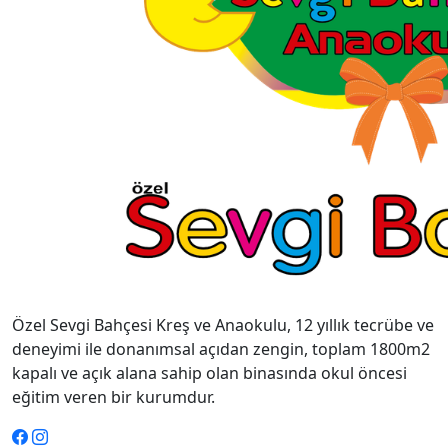
Özel Sevgi Bahçesi Kreş ve Anaokulu, 12 yıllık tecrübe ve
deneyimi ile donanımsal açıdan zengin, toplam 1800m2
kapalı ve açık alana sahip olan binasında okul öncesi
eğitim veren bir kurumdur.