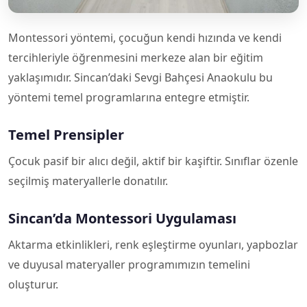
Montessori yöntemi, çocuğun kendi hızında ve kendi
tercihleriyle öğrenmesini merkeze alan bir eğitim
yaklaşımıdır. Sincan’daki Sevgi Bahçesi Anaokulu bu
yöntemi temel programlarına entegre etmiştir.
Temel Prensipler
Çocuk pasif bir alıcı değil, aktif bir kaşiftir. Sınıflar özenle
seçilmiş materyallerle donatılır.
Sincan’da Montessori Uygulaması
Aktarma etkinlikleri, renk eşleştirme oyunları, yapbozlar
ve duyusal materyaller programımızın temelini
oluşturur.