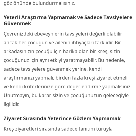
göz önünde bulundurmalısınız.
Yeterli Araştırma Yapmamak ve Sadece Tavsiyelere
Güvenmek
Çevrenizdeki ebeveynlerin tavsiyeleri değerli olabilir,
ancak her çocuğun ve ailenin ihtiyaçları farklıdır. Bir
arkadaşınızın çocuğu için harika olan bir kreş, sizin
çocuğunuz için aynı etkiyi yaratmayabilir. Bu nedenle,
sadece tavsiyelere güvenmek yerine, kendi
araştırmanızı yapmalı, birden fazla kreşi ziyaret etmeli
ve kendi kriterlerinize göre değerlendirme yapmalısınız.
Unutmayın, bu karar sizin ve çocuğunuzun geleceğiyle
ilgilidir.
Ziyaret Sırasında Yeterince Gözlem Yapmamak
Kreş ziyaretleri sırasında sadece tanıtım turuyla