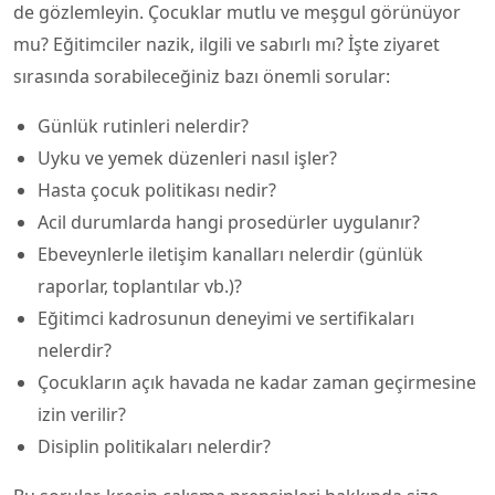
de gözlemleyin. Çocuklar mutlu ve meşgul görünüyor
mu? Eğitimciler nazik, ilgili ve sabırlı mı? İşte ziyaret
sırasında sorabileceğiniz bazı önemli sorular:
Günlük rutinleri nelerdir?
Uyku ve yemek düzenleri nasıl işler?
Hasta çocuk politikası nedir?
Acil durumlarda hangi prosedürler uygulanır?
Ebeveynlerle iletişim kanalları nelerdir (günlük
raporlar, toplantılar vb.)?
Eğitimci kadrosunun deneyimi ve sertifikaları
nelerdir?
Çocukların açık havada ne kadar zaman geçirmesine
izin verilir?
Disiplin politikaları nelerdir?