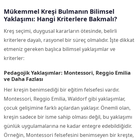
Mükemmel Kreşi Bulmanın Bilimsel
Yaklaşımı: Hangi Kriterlere Bakmalı?
Kreş seçimi, duygusal kararların ötesinde, belirli
kriterlere dayalı, rasyonel bir süreç olmalıdır. İşte dikkat
etmeniz gereken başlıca bilimsel yaklaşımlar ve
kriterler:
Pedagojik Yaklaşımlar: Montessori, Reggio Emilia
ve Daha Fazlası
Her kreşin benimsediği bir eğitim felsefesi vardır.
Montessori, Reggio Emilia, Waldorf gibi yaklaşımlar,
çocuk gelişimine farklı açılardan yaklaşır. Önemli olan,
kreşin sadece bir isme sahip olması değil, bu yaklaşımı
günlük uygulamalarına ne kadar entegre edebildiğidir.
Örneğin, Montessori felsefesini benimseyen bir kreşte,