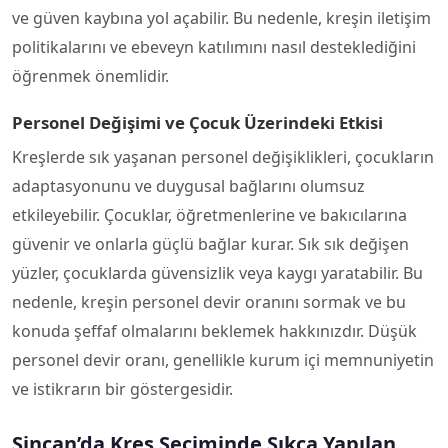
ve güven kaybına yol açabilir. Bu nedenle, kreşin iletişim
politikalarını ve ebeveyn katılımını nasıl desteklediğini
öğrenmek önemlidir.
Personel Değişimi ve Çocuk Üzerindeki Etkisi
Kreşlerde sık yaşanan personel değişiklikleri, çocukların
adaptasyonunu ve duygusal bağlarını olumsuz
etkileyebilir. Çocuklar, öğretmenlerine ve bakıcılarına
güvenir ve onlarla güçlü bağlar kurar. Sık sık değişen
yüzler, çocuklarda güvensizlik veya kaygı yaratabilir. Bu
nedenle, kreşin personel devir oranını sormak ve bu
konuda şeffaf olmalarını beklemek hakkınızdır. Düşük
personel devir oranı, genellikle kurum içi memnuniyetin
ve istikrarın bir göstergesidir.
Sincan’da Kreş Seçiminde Sıkça Yapılan