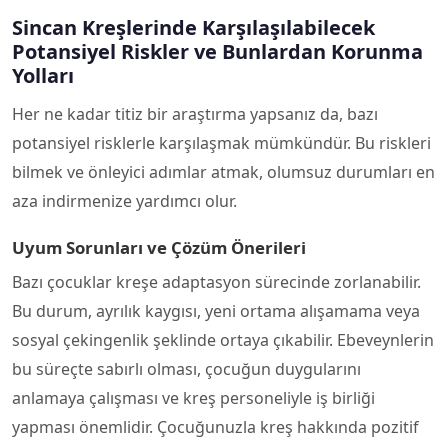
Sincan Kreşlerinde Karşılaşılabilecek
Potansiyel Riskler ve Bunlardan Korunma
Yolları
Her ne kadar titiz bir araştırma yapsanız da, bazı
potansiyel risklerle karşılaşmak mümkündür. Bu riskleri
bilmek ve önleyici adımlar atmak, olumsuz durumları en
aza indirmenize yardımcı olur.
Uyum Sorunları ve Çözüm Önerileri
Bazı çocuklar kreşe adaptasyon sürecinde zorlanabilir.
Bu durum, ayrılık kaygısı, yeni ortama alışamama veya
sosyal çekingenlik şeklinde ortaya çıkabilir. Ebeveynlerin
bu süreçte sabırlı olması, çocuğun duygularını
anlamaya çalışması ve kreş personeliyle iş birliği
yapması önemlidir. Çocuğunuzla kreş hakkında pozitif