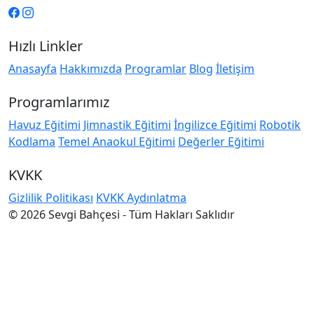
Hızlı Linkler
Anasayfa
Hakkımızda
Programlar
Blog
İletişim
Programlarımız
Havuz Eğitimi
Jimnastik Eğitimi
İngilizce Eğitimi
Robotik
Kodlama
Temel Anaokul Eğitimi
Değerler Eğitimi
KVKK
Gizlilik Politikası
KVKK Aydınlatma
© 2026 Sevgi Bahçesi - Tüm Hakları Saklıdır