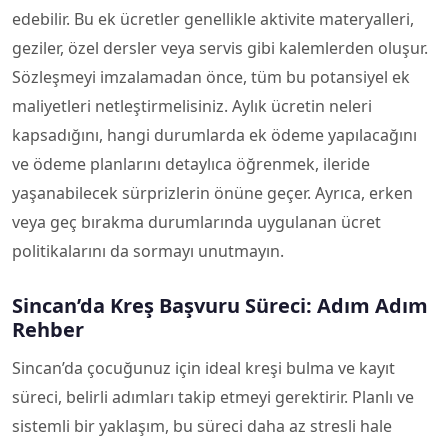
edebilir. Bu ek ücretler genellikle aktivite materyalleri,
geziler, özel dersler veya servis gibi kalemlerden oluşur.
Sözleşmeyi imzalamadan önce, tüm bu potansiyel ek
maliyetleri netleştirmelisiniz. Aylık ücretin neleri
kapsadığını, hangi durumlarda ek ödeme yapılacağını
ve ödeme planlarını detaylıca öğrenmek, ileride
yaşanabilecek sürprizlerin önüne geçer. Ayrıca, erken
veya geç bırakma durumlarında uygulanan ücret
politikalarını da sormayı unutmayın.
Sincan’da Kreş Başvuru Süreci: Adım Adım
Rehber
Sincan’da çocuğunuz için ideal kreşi bulma ve kayıt
süreci, belirli adımları takip etmeyi gerektirir. Planlı ve
sistemli bir yaklaşım, bu süreci daha az stresli hale