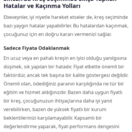
Hatalar ve Kaçınma Yolları
Ebeveynler, iyi niyetle hareket etseler de, kreş seçiminde
bazı yaygın hatalar yapabilirler. Bu hatalardan kaçınmak,
çocuğunuz için en doğru kararı vermenizi sağlar.
Sadece Fiyata Odaklanmak
En ucuz veya en pahalı kreşin en iyisi olduğu yanılgısına
düşmek, sık yapılan bir hatadır. Fiyat elbette önemli bir
faktördür, ancak tek başına bir kalite göstergesi değildir.
Önemli olan, ödediğiniz paranın karşılığında ne tür bir
eğitim ve hizmet aldığınızdır. Bazen daha uygun fiyatlı
bir kreş, çocuğunuzun ihtiyaçlarına daha iyi yanıt
verebilirken, bazen de yüksek fiyatlı bir kurum
beklentilerinizi karşılamayabilir. Kapsamlı bir
değerlendirme yaparak, fiyat-performans dengesini