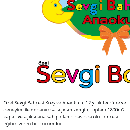
Özel Sevgi Bahçesi Kreş ve Anaokulu, 12 yıllık tecrübe ve
deneyimi ile donanımsal açıdan zengin, toplam 1800m2
kapalı ve açık alana sahip olan binasında okul öncesi
eğitim veren bir kurumdur.