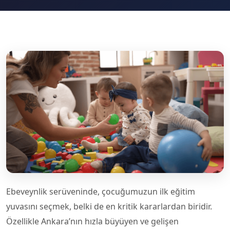
Ebeveynlik serüveninde, çocuğumuzun ilk eğitim
yuvasını seçmek, belki de en kritik kararlardan biridir.
Özellikle Ankara’nın hızla büyüyen ve gelişen