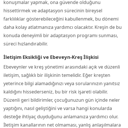
konuşmalar yapmak, ona güvende olduğunu
hissettirmek ve adaptasyon sürecinin bireysel
farklılıklar gösterebileceğini kabullenmek, bu dönemi
daha kolay atlatmanıza yardımcı olacaktır. Kreşin de bu
konuda deneyimli bir adaptasyon programı sunması,
süreci hızlandırabilir.
İletişim Eksikliği ve Ebeveyn-Kreş İlişkisi
Ebeveynler ve kreş yönetimi arasındaki açık ve düzenli
iletişim, sağlıklı bir ilişkinin temelidir. Eğer kreşten
yeterince bilgi alamadığınızı veya sorularınızın yanıtsız
kaldığını hissederseniz, bu bir risk işareti olabilir.
Düzenli geri bildirimler, çocuğunuzun gün içinde neler
yaptığını, nasıl geliştiğini ve varsa hangi konularda
desteğe ihtiyaç duyduğunu anlamanıza yardımcı olur.
İletişim kanallarının net olmaması, yanlış anlaşılmalara