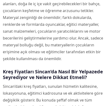
alanları, doğa ile iç içe vakit geçirebilecekleri bir bahçe,
çocukların keşfetme ve öğrenme arzusunu tetikler.
Materyal zenginliği de önemlidir; farklı dokularda,
renklerde ve formlarda oyuncaklar, eğitici materyaller,
sanat malzemeleri, çocukların yaratıcılıklarını ve motor
becerilerini geliştirmelerine yardımcı olur. Ancak, sadece
materyal bolluğu değil, bu materyallerin çocukların
erişimine açık olması ve eğitimciler tarafından etkin bir
şekilde kullanılması da önemlidir.
Kreş Fiyatları Sincan’da Nasıl Bir Yelpazede
Seyrediyor ve Nelere Dikkat Etmeli?
Sincan’daki kreş fiyatları, sunulan hizmetin kalitesine,
lokasyonuna, eğitimci kadrosuna ve ek aktivitelere göre
değişiklik gösterir. Bu konuda şeffaf olmak ve tüm