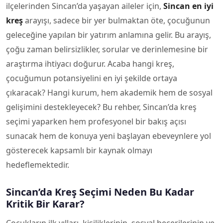
ilçelerinden Sincan’da yaşayan aileler için,
Sincan en iyi
kreş
arayışı, sadece bir yer bulmaktan öte, çocuğunun
geleceğine yapılan bir yatırım anlamına gelir. Bu arayış,
çoğu zaman belirsizlikler, sorular ve derinlemesine bir
araştırma ihtiyacı doğurur. Acaba hangi kreş,
çocuğumun potansiyelini en iyi şekilde ortaya
çıkaracak? Hangi kurum, hem akademik hem de sosyal
gelişimini destekleyecek? Bu rehber, Sincan’da kreş
seçimi yaparken hem profesyonel bir bakış açısı
sunacak hem de konuya yeni başlayan ebeveynlere yol
gösterecek kapsamlı bir kaynak olmayı
hedeflemektedir.
Sincan’da Kreş Seçimi Neden Bu Kadar
Kritik Bir Karar?