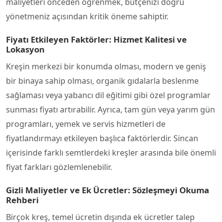
maliyetleri önceden öğrenmek, bütçenizi doğru
yönetmeniz açısından kritik öneme sahiptir.
Fiyatı Etkileyen Faktörler: Hizmet Kalitesi ve
Lokasyon
Kreşin merkezi bir konumda olması, modern ve geniş
bir binaya sahip olması, organik gıdalarla beslenme
sağlaması veya yabancı dil eğitimi gibi özel programlar
sunması fiyatı artırabilir. Ayrıca, tam gün veya yarım gün
programları, yemek ve servis hizmetleri de
fiyatlandırmayı etkileyen başlıca faktörlerdir. Sincan
içerisinde farklı semtlerdeki kreşler arasında bile önemli
fiyat farkları gözlemlenebilir.
Gizli Maliyetler ve Ek Ücretler: Sözleşmeyi Okuma
Rehberi
Birçok kreş, temel ücretin dışında ek ücretler talep