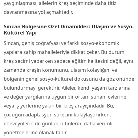
yaygınlaşması, ailelerin kreş seçiminde daha titiz
davranmasına yol açmaktadır.
Sincan Bölgesine Özel Dinamikler: Ulaşım ve Sosyo-
Kültürel Yapı
Sincan, geniş coğrafyası ve farklı sosyo-ekonomik
yapılara sahip mahalleleriyle dikkat çeker. Bu durum,
kreş seçimi yaparken sadece eğitim kalitesini değil, aynı
zamanda kreşin konumunu, ulaşım kolaylığını ve
bölgenin genel sosyo-kültürel dokusunu da göz önünde
bulundurmayı gerektirir. Aileler, kendi yaşam tarzlarına
ve değer yargılarına uygun bir ortam sunan, evlerine
veya iş yerlerine yakın bir kreş arayışındadır. Bu,
çocuğun adaptasyon sürecini kolaylaştırırken,
ebeveynlerin de günlük rutinlerini daha verimli
yönetmelerine olanak tanır.