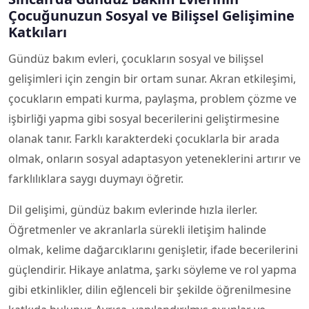
Çocuğunuzun Sosyal ve Bilişsel Gelişimine
Katkıları
Gündüz bakım evleri, çocukların sosyal ve bilişsel
gelişimleri için zengin bir ortam sunar. Akran etkileşimi,
çocukların empati kurma, paylaşma, problem çözme ve
işbirliği yapma gibi sosyal becerilerini geliştirmesine
olanak tanır. Farklı karakterdeki çocuklarla bir arada
olmak, onların sosyal adaptasyon yeteneklerini artırır ve
farklılıklara saygı duymayı öğretir.
Dil gelişimi, gündüz bakım evlerinde hızla ilerler.
Öğretmenler ve akranlarla sürekli iletişim halinde
olmak, kelime dağarcıklarını genişletir, ifade becerilerini
güçlendirir. Hikaye anlatma, şarkı söyleme ve rol yapma
gibi etkinlikler, dilin eğlenceli bir şekilde öğrenilmesine