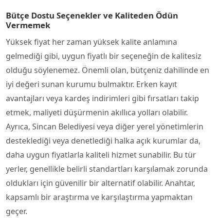
Bütçe Dostu Seçenekler ve Kaliteden Ödün
Vermemek
Yüksek fiyat her zaman yüksek kalite anlamına
gelmediği gibi, uygun fiyatlı bir seçeneğin de kalitesiz
olduğu söylenemez. Önemli olan, bütçeniz dahilinde en
iyi değeri sunan kurumu bulmaktır. Erken kayıt
avantajları veya kardeş indirimleri gibi fırsatları takip
etmek, maliyeti düşürmenin akıllıca yolları olabilir.
Ayrıca, Sincan Belediyesi veya diğer yerel yönetimlerin
desteklediği veya denetlediği halka açık kurumlar da,
daha uygun fiyatlarla kaliteli hizmet sunabilir. Bu tür
yerler, genellikle belirli standartları karşılamak zorunda
oldukları için güvenilir bir alternatif olabilir. Anahtar,
kapsamlı bir araştırma ve karşılaştırma yapmaktan
geçer.