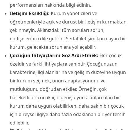
performansları hakkında bilgi edinin.
İletişim Eksikliği:
Kurum yöneticileri ve
öğretmenleriyle açık ve dürüst bir iletişim kurmaktan
çekinmeyin. Aklınızdaki tüm soruları sorun,
endişelerinizi dile getirin. Şeffaf iletişim kurmayan bir
kurum, gelecekte sorunlara yol açabilir.
Çocuğun İhtiyaçlarını Göz Ardı Etmek:
Her çocuk
özeldir ve farklı ihtiyaçlara sahiptir. Çocuğunuzun
karakterine, ilgi alanlarına ve gelişim düzeyine uygun
bir kurum seçmek, onun adaptasyonunu ve
mutluluğunu doğrudan etkiler. Örneğin, çok
hareketli bir çocuk için geniş oyun alanları olan bir
kurum daha uygun olabilirken, daha sakin bir çocuk
için bireysel ilgiye daha fazla odaklanan bir yer tercih
edilebilir.