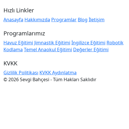
Hızlı Linkler
Anasayfa
Hakkımızda
Programlar
Blog
İletişim
Programlarımız
Havuz Eğitimi
Jimnastik Eğitimi
İngilizce Eğitimi
Robotik
Kodlama
Temel Anaokul Eğitimi
Değerler Eğitimi
KVKK
Gizlilik Politikası
KVKK Aydınlatma
© 2026 Sevgi Bahçesi - Tüm Hakları Saklıdır