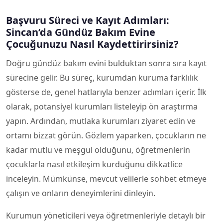
Başvuru Süreci ve Kayıt Adımları:
Sincan’da Gündüz Bakım Evine
Çocuğunuzu Nasıl Kaydettirirsiniz?
Doğru gündüz bakım evini bulduktan sonra sıra kayıt
sürecine gelir. Bu süreç, kurumdan kuruma farklılık
gösterse de, genel hatlarıyla benzer adımları içerir. İlk
olarak, potansiyel kurumları listeleyip ön araştırma
yapın. Ardından, mutlaka kurumları ziyaret edin ve
ortamı bizzat görün. Gözlem yaparken, çocukların ne
kadar mutlu ve meşgul olduğunu, öğretmenlerin
çocuklarla nasıl etkileşim kurduğunu dikkatlice
inceleyin. Mümkünse, mevcut velilerle sohbet etmeye
çalışın ve onların deneyimlerini dinleyin.
Kurumun yöneticileri veya öğretmenleriyle detaylı bir