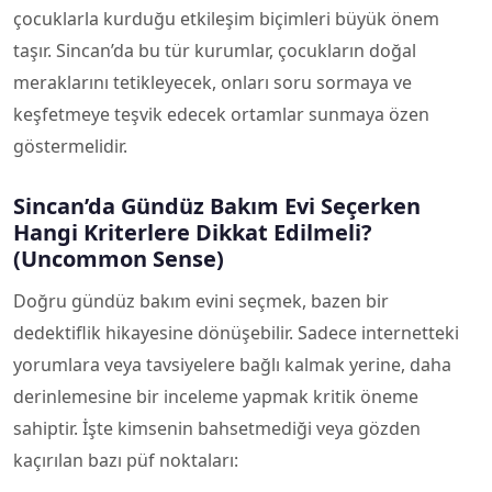
çocuklarla kurduğu etkileşim biçimleri büyük önem
taşır. Sincan’da bu tür kurumlar, çocukların doğal
meraklarını tetikleyecek, onları soru sormaya ve
keşfetmeye teşvik edecek ortamlar sunmaya özen
göstermelidir.
Sincan’da Gündüz Bakım Evi Seçerken
Hangi Kriterlere Dikkat Edilmeli?
(Uncommon Sense)
Doğru gündüz bakım evini seçmek, bazen bir
dedektiflik hikayesine dönüşebilir. Sadece internetteki
yorumlara veya tavsiyelere bağlı kalmak yerine, daha
derinlemesine bir inceleme yapmak kritik öneme
sahiptir. İşte kimsenin bahsetmediği veya gözden
kaçırılan bazı püf noktaları: