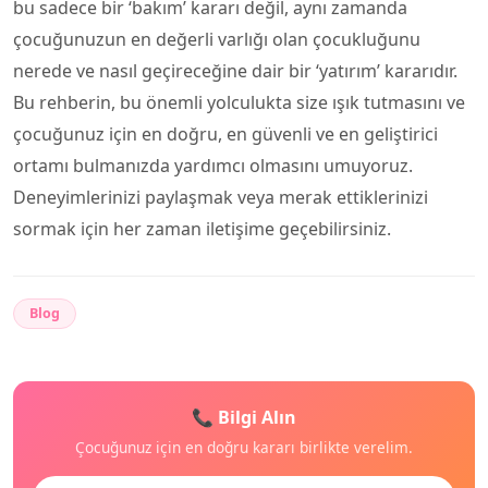
bu sadece bir ‘bakım’ kararı değil, aynı zamanda
çocuğunuzun en değerli varlığı olan çocukluğunu
nerede ve nasıl geçireceğine dair bir ‘yatırım’ kararıdır.
Bu rehberin, bu önemli yolculukta size ışık tutmasını ve
çocuğunuz için en doğru, en güvenli ve en geliştirici
ortamı bulmanızda yardımcı olmasını umuyoruz.
Deneyimlerinizi paylaşmak veya merak ettiklerinizi
sormak için her zaman iletişime geçebilirsiniz.
Blog
📞 Bilgi Alın
Çocuğunuz için en doğru kararı birlikte verelim.