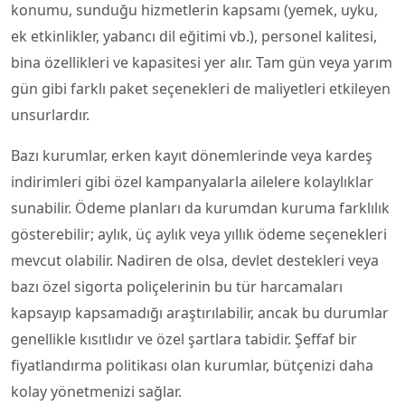
konumu, sunduğu hizmetlerin kapsamı (yemek, uyku,
ek etkinlikler, yabancı dil eğitimi vb.), personel kalitesi,
bina özellikleri ve kapasitesi yer alır. Tam gün veya yarım
gün gibi farklı paket seçenekleri de maliyetleri etkileyen
unsurlardır.
Bazı kurumlar, erken kayıt dönemlerinde veya kardeş
indirimleri gibi özel kampanyalarla ailelere kolaylıklar
sunabilir. Ödeme planları da kurumdan kuruma farklılık
gösterebilir; aylık, üç aylık veya yıllık ödeme seçenekleri
mevcut olabilir. Nadiren de olsa, devlet destekleri veya
bazı özel sigorta poliçelerinin bu tür harcamaları
kapsayıp kapsamadığı araştırılabilir, ancak bu durumlar
genellikle kısıtlıdır ve özel şartlara tabidir. Şeffaf bir
fiyatlandırma politikası olan kurumlar, bütçenizi daha
kolay yönetmenizi sağlar.