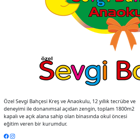
Özel Sevgi Bahçesi Kreş ve Anaokulu, 12 yıllık tecrübe ve
deneyimi ile donanımsal açıdan zengin, toplam 1800m2
kapalı ve açık alana sahip olan binasında okul öncesi
eğitim veren bir kurumdur.