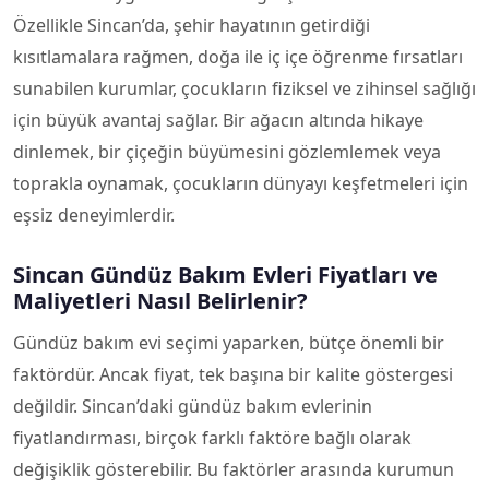
Özellikle Sincan’da, şehir hayatının getirdiği
kısıtlamalara rağmen, doğa ile iç içe öğrenme fırsatları
sunabilen kurumlar, çocukların fiziksel ve zihinsel sağlığı
için büyük avantaj sağlar. Bir ağacın altında hikaye
dinlemek, bir çiçeğin büyümesini gözlemlemek veya
toprakla oynamak, çocukların dünyayı keşfetmeleri için
eşsiz deneyimlerdir.
Sincan Gündüz Bakım Evleri Fiyatları ve
Maliyetleri Nasıl Belirlenir?
Gündüz bakım evi seçimi yaparken, bütçe önemli bir
faktördür. Ancak fiyat, tek başına bir kalite göstergesi
değildir. Sincan’daki gündüz bakım evlerinin
fiyatlandırması, birçok farklı faktöre bağlı olarak
değişiklik gösterebilir. Bu faktörler arasında kurumun