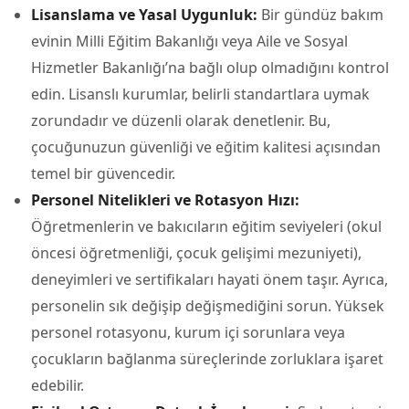
Lisanslama ve Yasal Uygunluk:
Bir gündüz bakım
evinin Milli Eğitim Bakanlığı veya Aile ve Sosyal
Hizmetler Bakanlığı’na bağlı olup olmadığını kontrol
edin. Lisanslı kurumlar, belirli standartlara uymak
zorundadır ve düzenli olarak denetlenir. Bu,
çocuğunuzun güvenliği ve eğitim kalitesi açısından
temel bir güvencedir.
Personel Nitelikleri ve Rotasyon Hızı:
Öğretmenlerin ve bakıcıların eğitim seviyeleri (okul
öncesi öğretmenliği, çocuk gelişimi mezuniyeti),
deneyimleri ve sertifikaları hayati önem taşır. Ayrıca,
personelin sık değişip değişmediğini sorun. Yüksek
personel rotasyonu, kurum içi sorunlara veya
çocukların bağlanma süreçlerinde zorluklara işaret
edebilir.