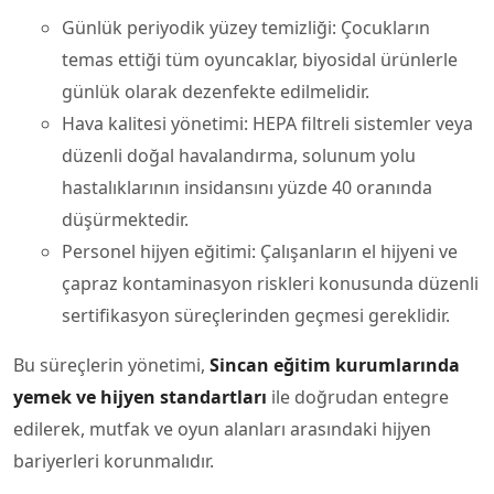
Günlük periyodik yüzey temizliği: Çocukların
temas ettiği tüm oyuncaklar, biyosidal ürünlerle
günlük olarak dezenfekte edilmelidir.
Hava kalitesi yönetimi: HEPA filtreli sistemler veya
düzenli doğal havalandırma, solunum yolu
hastalıklarının insidansını yüzde 40 oranında
düşürmektedir.
Personel hijyen eğitimi: Çalışanların el hijyeni ve
çapraz kontaminasyon riskleri konusunda düzenli
sertifikasyon süreçlerinden geçmesi gereklidir.
Bu süreçlerin yönetimi,
Sincan eğitim kurumlarında
yemek ve hijyen standartları
ile doğrudan entegre
edilerek, mutfak ve oyun alanları arasındaki hijyen
bariyerleri korunmalıdır.