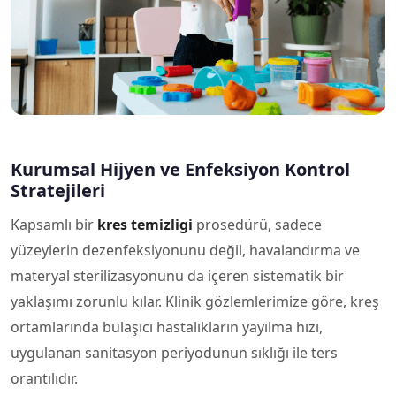
Kurumsal Hijyen ve Enfeksiyon Kontrol
Stratejileri
Kapsamlı bir
kres temizligi
prosedürü, sadece
yüzeylerin dezenfeksiyonunu değil, havalandırma ve
materyal sterilizasyonunu da içeren sistematik bir
yaklaşımı zorunlu kılar. Klinik gözlemlerimize göre, kreş
ortamlarında bulaşıcı hastalıkların yayılma hızı,
uygulanan sanitasyon periyodunun sıklığı ile ters
orantılıdır.