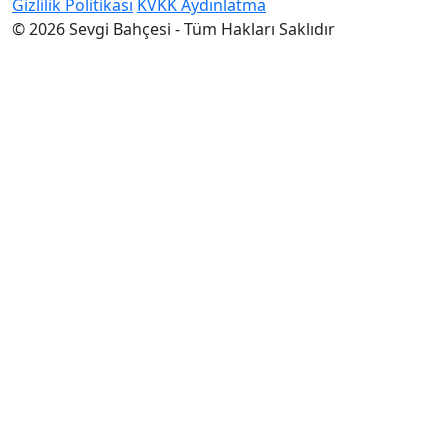
Gizlilik Politikası
KVKK Aydınlatma
© 2026 Sevgi Bahçesi - Tüm Hakları Saklıdır