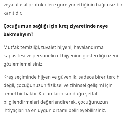
veya ulusal protokollere göre yönettiğinin bağımsız bir
kanıtıdır.
Çocuğumun sağlığı için kreş ziyaretinde neye
bakmalıyım?
Mutfak temizliği, tuvalet hijyeni, havalandırma
kapasitesi ve personelin el hijyenine gösterdiği özeni
gözlemlemelisiniz.
Kreş seçiminde hijyen ve güvenlik, sadece birer tercih
değil, çocuğunuzun fiziksel ve zihinsel gelişimi için
temel bir haktır. Kurumların sunduğu şeffaf
bilgilendirmeleri değerlendirerek, çocuğunuzun
ihtiyaçlarına en uygun ortamı belirleyebilirsiniz.