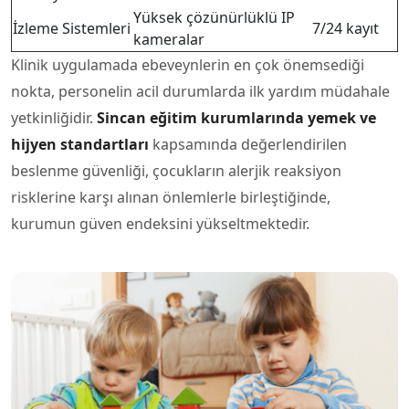
Yüksek çözünürlüklü IP
İzleme Sistemleri
7/24 kayıt
kameralar
Klinik uygulamada ebeveynlerin en çok önemsediği
nokta, personelin acil durumlarda ilk yardım müdahale
yetkinliğidir.
Sincan eğitim kurumlarında yemek ve
hijyen standartları
kapsamında değerlendirilen
beslenme güvenliği, çocukların alerjik reaksiyon
risklerine karşı alınan önlemlerle birleştiğinde,
kurumun güven endeksini yükseltmektedir.