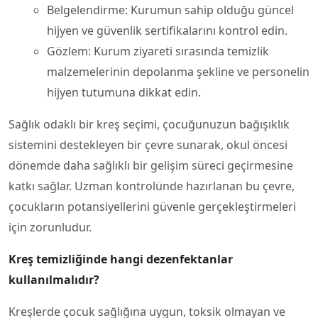
Belgelendirme: Kurumun sahip olduğu güncel
hijyen ve güvenlik sertifikalarını kontrol edin.
Gözlem: Kurum ziyareti sırasında temizlik
malzemelerinin depolanma şekline ve personelin
hijyen tutumuna dikkat edin.
Sağlık odaklı bir kreş seçimi, çocuğunuzun bağışıklık
sistemini destekleyen bir çevre sunarak, okul öncesi
dönemde daha sağlıklı bir gelişim süreci geçirmesine
katkı sağlar. Uzman kontrolünde hazırlanan bu çevre,
çocukların potansiyellerini güvenle gerçekleştirmeleri
için zorunludur.
Kreş temizliğinde hangi dezenfektanlar
kullanılmalıdır?
Kreşlerde çocuk sağlığına uygun, toksik olmayan ve