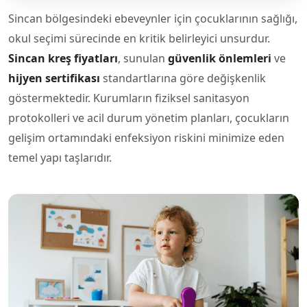
Sincan bölgesindeki ebeveynler için çocuklarının sağlığı,
okul seçimi sürecinde en kritik belirleyici unsurdur.
Sincan kreş fiyatları
, sunulan
güvenlik önlemleri
ve
hijyen sertifikası
standartlarına göre değişkenlik
göstermektedir. Kurumların fiziksel sanitasyon
protokolleri ve acil durum yönetim planları, çocukların
gelişim ortamındaki enfeksiyon riskini minimize eden
temel yapı taşlarıdır.