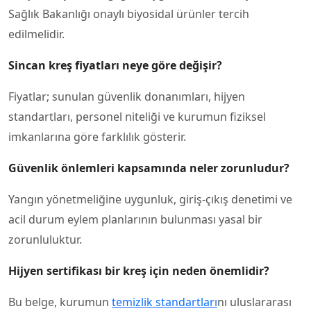
Sağlık Bakanlığı onaylı biyosidal ürünler tercih
edilmelidir.
Sincan kreş fiyatları
neye göre değişir?
Fiyatlar; sunulan güvenlik donanımları, hijyen
standartları, personel niteliği ve kurumun fiziksel
imkanlarına göre farklılık gösterir.
Güvenlik önlemleri kapsamında neler zorunludur?
Yangın yönetmeliğine uygunluk, giriş-çıkış denetimi ve
acil durum eylem planlarının bulunması yasal bir
zorunluluktur.
Hijyen sertifikası bir kreş için neden önemlidir?
Bu belge, kurumun
temizlik standartları
nı uluslararası