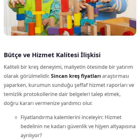
Bütçe ve Hizmet Kalitesi İlişkisi
Kaliteli bir kreş deneyimi, maliyetin ötesinde bir yatırım
olarak görülmelidir.
Sincan kreş fiyatları
araştırması
yaparken, kurumun sunduğu şeffaf hizmet raporları ve
temizlik protokollerine dair belgeleri talep etmek,
doğru kararı vermenize yardımcı olur.
Fiyatlandırma kalemlerini inceleyin: Hizmet
bedelinin ne kadarı güvenlik ve hijyen altyapısına
ayrılıyor?