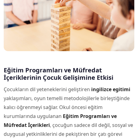
Eğitim Programları ve Müfredat
İçeriklerinin Çocuk Gelişimine Etkisi
Çocukların dil yeteneklerini geliştiren
ingilizce egitimi
yaklaşımları, oyun temelli metodolojilerle birleştiğinde
kalıcı öğrenmeyi sağlar. Okul öncesi eğitim
kurumlarında uygulanan
Eğitim Programları ve
Müfredat İçerikleri
, çocuğun sadece dil değil, sosyal ve
duygusal yetkinliklerini de pekiştiren bir çatı görevi