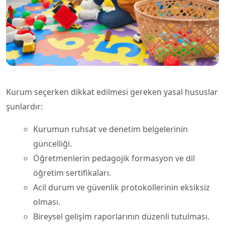
Kurum seçerken dikkat edilmesi gereken yasal hususlar
şunlardır:
Kurumun ruhsat ve denetim belgelerinin
güncelliği.
Öğretmenlerin pedagojik formasyon ve dil
öğretim sertifikaları.
Acil durum ve güvenlik protokollerinin eksiksiz
olması.
Bireysel gelişim raporlarının düzenli tutulması.