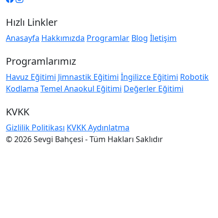
Hızlı Linkler
Anasayfa
Hakkımızda
Programlar
Blog
İletişim
Programlarımız
Havuz Eğitimi
Jimnastik Eğitimi
İngilizce Eğitimi
Robotik
Kodlama
Temel Anaokul Eğitimi
Değerler Eğitimi
KVKK
Gizlilik Politikası
KVKK Aydınlatma
© 2026 Sevgi Bahçesi - Tüm Hakları Saklıdır