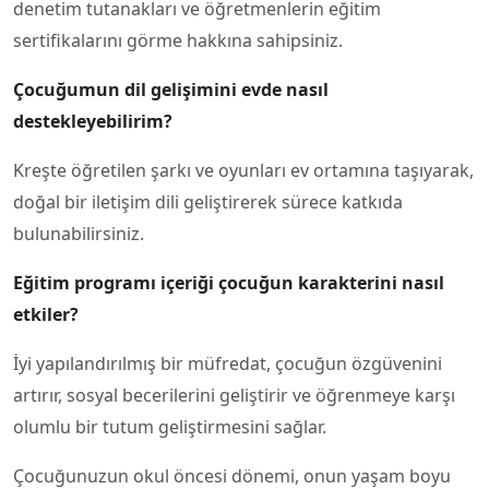
denetim tutanakları ve öğretmenlerin eğitim
sertifikalarını görme hakkına sahipsiniz.
Çocuğumun dil gelişimini evde nasıl
destekleyebilirim?
Kreşte öğretilen şarkı ve oyunları ev ortamına taşıyarak,
doğal bir iletişim dili geliştirerek sürece katkıda
bulunabilirsiniz.
Eğitim programı içeriği çocuğun karakterini nasıl
etkiler?
İyi yapılandırılmış bir müfredat, çocuğun özgüvenini
artırır, sosyal becerilerini geliştirir ve öğrenmeye karşı
olumlu bir tutum geliştirmesini sağlar.
Çocuğunuzun okul öncesi dönemi, onun yaşam boyu