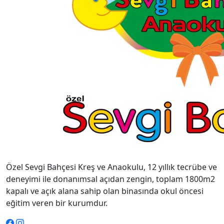
Özel Sevgi Bahçesi Kreş ve Anaokulu, 12 yıllık tecrübe ve
deneyimi ile donanımsal açıdan zengin, toplam 1800m2
kapalı ve açık alana sahip olan binasında okul öncesi
eğitim veren bir kurumdur.