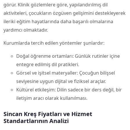
görür. Klinik gözlemlere göre, yapılandırılmış dil
aktiviteleri, çocukların özgüven gelişimini destekleyerek
ileriki eğitim hayatlarında daha başarılı olmalarına
yardımcı olmaktadır.
Kurumlarda tercih edilen yöntemler şunlardır:
Doğal öğrenme ortamları: Günlük rutinler içine
entegre edilmiş dil pratikleri.
Görsel ve işitsel materyaller: Çocuğun bilişsel
seviyesine uygun dijital ve fiziksel araçlar.
Kültürel etkileşim: Dilin sadece bir ders değil, bir
iletişim aracı olarak kullanılması.
Sincan Kreş Fiyatları ve Hizmet
Standartlarının Analizi